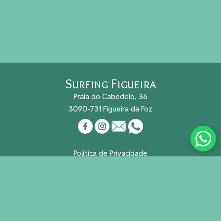
Surfing Figueira
Praia do Cabedelo, 36
3090-731 Figueira da Foz
Política de Privacidade
Cookies
Reg. Nacional Turismo Nº 491/2015