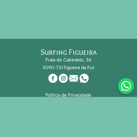
Surfing Figueira
Praia do Cabedelo, 36
3090-731 Figueira da Foz
Política de Privacidade
Cookies
Reg. Nacional Turismo Nº 491/2015