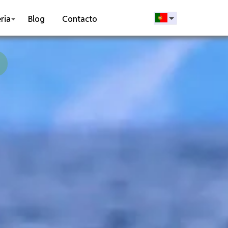
ria
Blog
Contacto
a